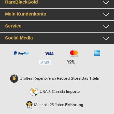
RareBlackGold
Mein Kundenkonto
Service
Social Media
Großes Repertoire an
Record Store Day Titeln
USA & Canada
Importe
Mehr als 25 Jahre
Erfahrung