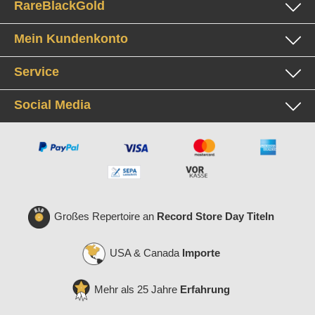
RareBlackGold
Mein Kundenkonto
Service
Social Media
Großes Repertoire an
Record Store Day Titeln
USA & Canada
Importe
Mehr als 25 Jahre
Erfahrung