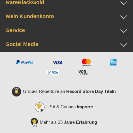
RareBlackGold
Mein Kundenkonto
Service
Social Media
Großes Repertoire an
Record Store Day Titeln
USA & Canada
Importe
Mehr als 25 Jahre
Erfahrung